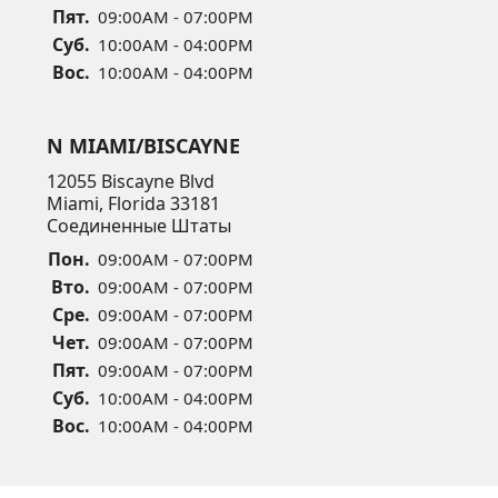
Пят.
09:00AM - 07:00PM
Суб.
10:00AM - 04:00PM
Вос.
10:00AM - 04:00PM
N MIAMI/BISCAYNE
12055 Biscayne Blvd
Miami, Florida 33181
Соединенные Штаты
Пон.
09:00AM - 07:00PM
Вто.
09:00AM - 07:00PM
Сре.
09:00AM - 07:00PM
Чет.
09:00AM - 07:00PM
Пят.
09:00AM - 07:00PM
Суб.
10:00AM - 04:00PM
Вос.
10:00AM - 04:00PM