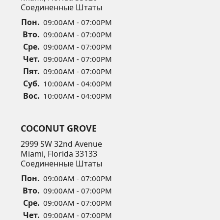
Соединенные Штаты
Пон.
09:00AM - 07:00PM
Вто.
09:00AM - 07:00PM
Сре.
09:00AM - 07:00PM
Чет.
09:00AM - 07:00PM
Пят.
09:00AM - 07:00PM
Суб.
10:00AM - 04:00PM
Вос.
10:00AM - 04:00PM
COCONUT GROVE
2999 SW 32nd Avenue
Miami, Florida 33133
Соединенные Штаты
Пон.
09:00AM - 07:00PM
Вто.
09:00AM - 07:00PM
Сре.
09:00AM - 07:00PM
Чет.
09:00AM - 07:00PM