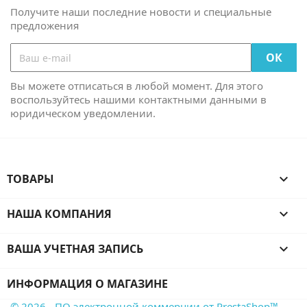
Получите наши последние новости и специальные
предложения
Вы можете отписаться в любой момент. Для этого
воспользуйтесь нашими контактными данными в
юридическом уведомлении.
ТОВАРЫ

НАША КОМПАНИЯ

ВАША УЧЕТНАЯ ЗАПИСЬ

ИНФОРМАЦИЯ О МАГАЗИНЕ
© 2026 - ПО электронной коммерции от PrestaShop™