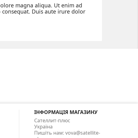
 dolore magna aliqua. Ut enim ad
 consequat. Duis aute irure dolor
ІНФОРМАЦІЯ МАГАЗИНУ
Сателлит-плюс
Україна
Пишіть нам:
vova@satellite-