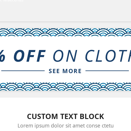
CUSTOM TEXT BLOCK
Lorem ipsum dolor sit amet conse ctetu